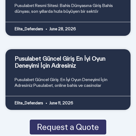
Pusulabet Resmi Sitesi: Bahis Dünyasına Giriş Bahis
dünyası, son yıllarda hızla büyüyen bir sektör
Elite_Defenders
June 28, 2026
Pusulabet Güncel Giriş En İyi Oyun
Deneyimi İçin Adresiniz
Pusulabet Güncel Giriş: En İyi Oyun Deneyimi İçin
Adresiniz Pusulabet, online bahis ve casinolar
Elite_Defenders
June 11, 2026
Request a Quote