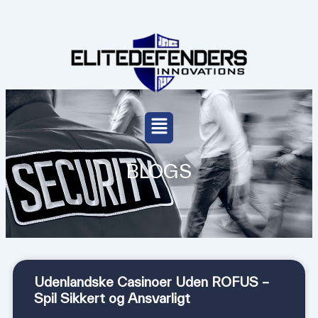
Skip
to
content
Menu
BLOGS
Udenlandske Casinoer Uden ROFUS –
Spil Sikkert og Ansvarligt