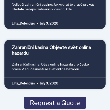
Nejlepší zahraniční casino: Jak vybrat to pravé pro vás
Hledáte nejlepší zahraniční casino, kde
Elite_Defenders
July 3, 2026
Zahraniční kasina Objevte svět online
hazardu
Zahraniční kasina: Oáza online hazardu pro české
hráče V současnosti se svět online hazardu
Elite_Defenders
July 3, 2026
Request a Quote