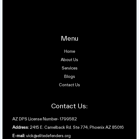
c
t
s
n
e
w
t
k
b
i
a
e
o
t
g
d
o
t
r
i
k
e
a
n
-
r
m
-
Menu
f
i
n
Home
About Us
Services
Blogs
Contact Us
Contact Us:
AZ DPS License Number- 1799582
Address:
2415 E. Camelback Rd. Ste 774, Phoenix AZ 85016
E-mail:
vick@elitedefenders.org