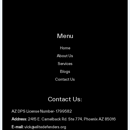
c
t
s
n
e
w
t
k
b
i
a
e
o
t
g
d
o
t
r
i
k
e
a
n
-
r
m
-
Menu
f
i
n
Home
About Us
Services
Blogs
Contact Us
Contact Us:
AZ DPS License Number- 1799582
Address:
2415 E. Camelback Rd. Ste 774, Phoenix AZ 85016
E-mail:
vick@elitedefenders.org