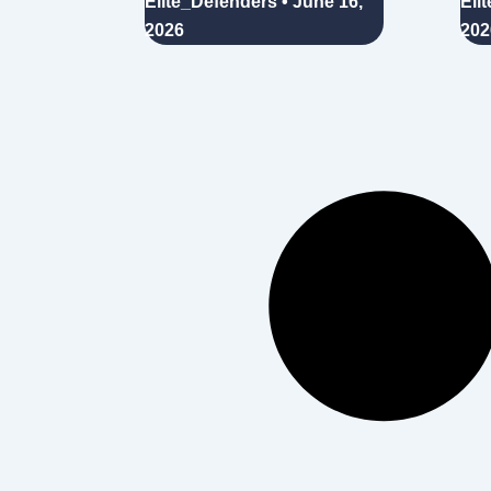
Elite_Defenders
June 16,
Eli
2026
202